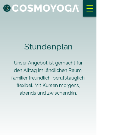
Stundenplan
Unser Angebot ist gemacht für
den Alltag im ländlichen Raum:
familienfreundlich, berufstauglich,
flexibel. Mit Kursen morgens,
abends und zwischendrin.