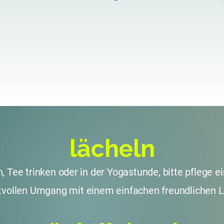
lächeln
, Tee trinken oder in der Yogastunde, bitte pflege e
tvollen Umgang mit einem einfachen freundlichen L