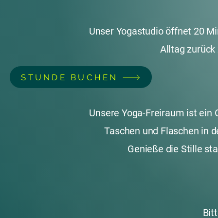
Unser Yogastudio öffnet 20 Mi
Alltag zurück
STUNDE BUCHEN
Unsere Yoga-Freiraum ist ein 
Taschen und Flaschen in d
Genieße die Stille st
Bit